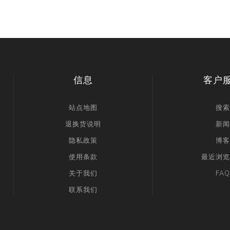
信息
客户
站点地图
搜索
退换货说明
新闻
隐私政策
博客
使用条款
最近浏览
关于我们
FAQ
联系我们