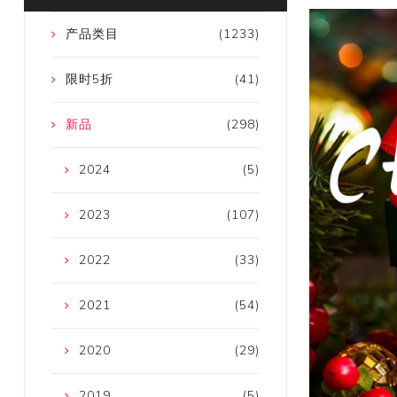
产品类目
(1233)
限时5折
(41)
新品
(298)
2024
(5)
2023
(107)
2022
(33)
2021
(54)
2020
(29)
2019
(5)