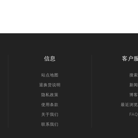
信息
客户
站点地图
搜索
退换货说明
新闻
隐私政策
博客
使用条款
最近浏览
关于我们
FAQ
联系我们