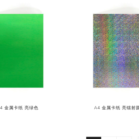
A4 金属卡纸 亮绿色
A4 金属卡纸 亮镭射