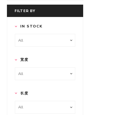
FILTER BY
IN STOCK
宽度
长度