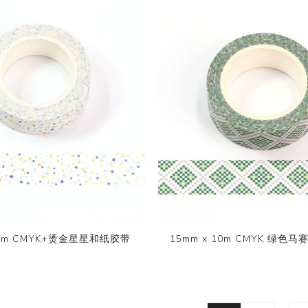
 10m CMYK+烫金星星和纸胶带
15mm x 10m CMYK 绿色