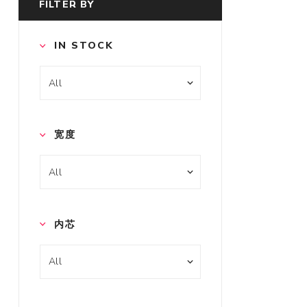
FILTER BY
IN STOCK
宽度
内芯