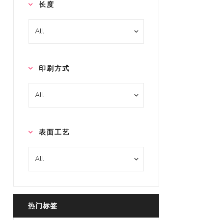
长度
印刷方式
表面工艺
热门标签