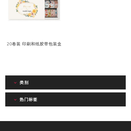
20卷装 印刷和纸胶带包装盒
类别
热门标签