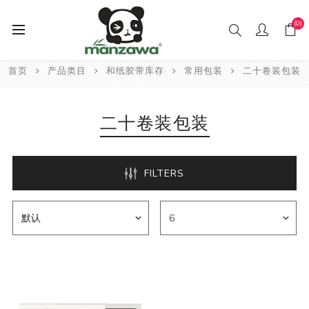
(0)
首页
产品类目
和纸胶带库存
常用包装
二十卷装包装
二十卷装包装
FILTERS