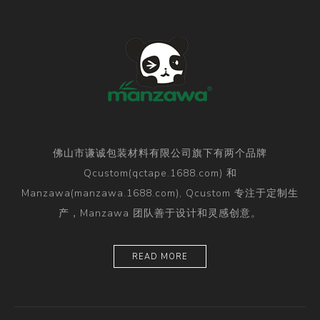
佛山市谦诚包装材料有限公司旗下有两个品牌
Qcustom(qctape.1688.com) 和
Manzawa(manzawa.1688.com), Qcustom 专注于定制生
产，Manzawa 团队善于设计和灵感创意。
READ MORE