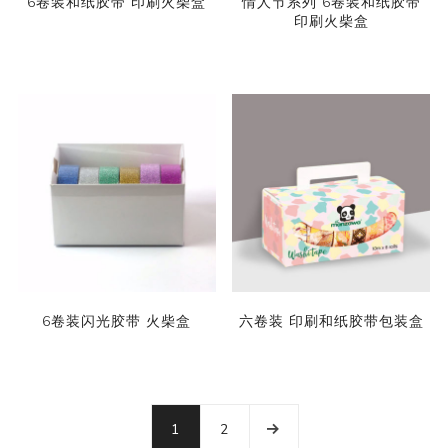
6卷装和纸胶带 印刷火柴盒
情人节系列 6卷装和纸胶带
印刷火柴盒
6卷装闪光胶带 火柴盒
六卷装 印刷和纸胶带包装盒
1
2