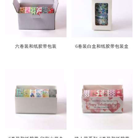
六卷装和纸胶带包装
6卷装白盒和纸胶带包装盒