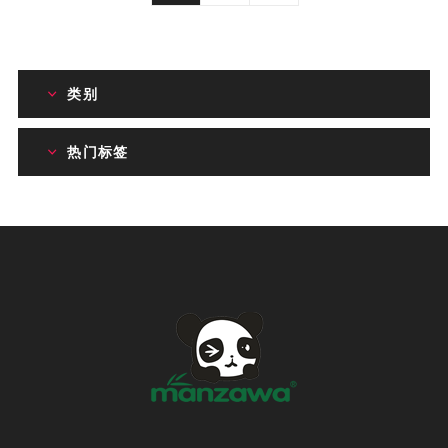
类别
热门标签