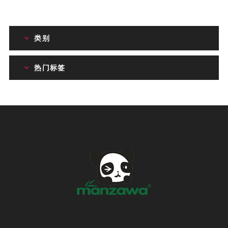
类别
热门标签