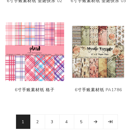
6寸手账素材纸 圣诞快乐 02
6寸手账素材纸 圣诞快乐 03
6寸手账素材纸 格子
6寸手账素材纸 PA1786
1
2
3
4
5