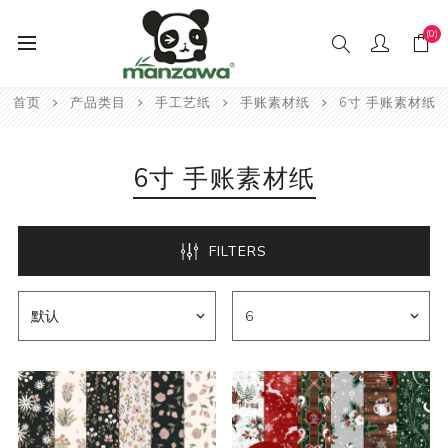
(0)
首页
产品类目
手工艺纸
手账素材纸
6寸 手账素材纸
6寸 手账素材纸
FILTERS