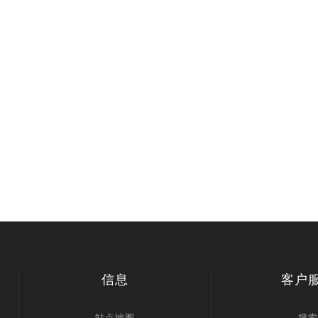
信息
客户
站点地图
搜索