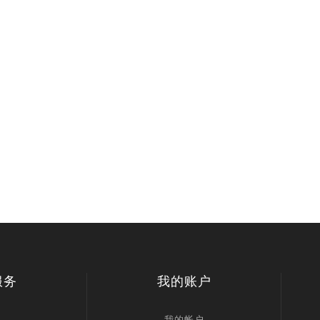
服务
我的账户
我的帐户