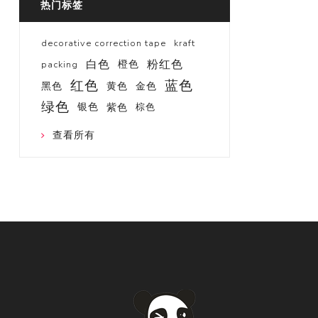
热门标签
decorative correction tape
kraft
白色
粉红色
橙色
packing
红色
蓝色
黑色
黄色
金色
绿色
银色
紫色
棕色
查看所有