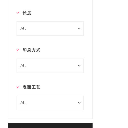
长度
印刷方式
表面工艺