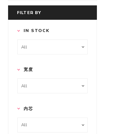
FILTER BY
IN STOCK
宽度
内芯