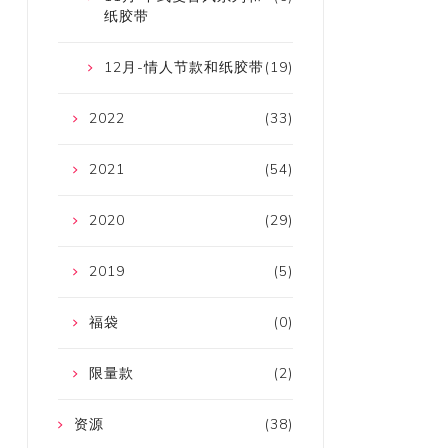
纸胶带
12月-情人节款和纸胶带
(19)
2022
(33)
2021
(54)
2020
(29)
2019
(5)
福袋
(0)
限量款
(2)
资源
(38)