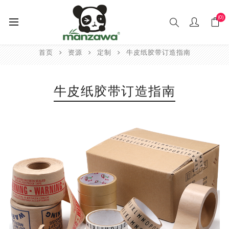
(0)
首页
资源
定制
牛皮纸胶带订造指南
牛皮纸胶带订造指南