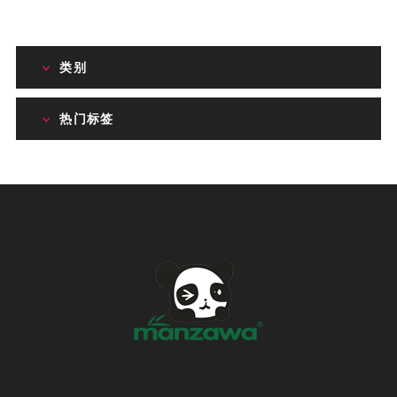
类别
热门标签