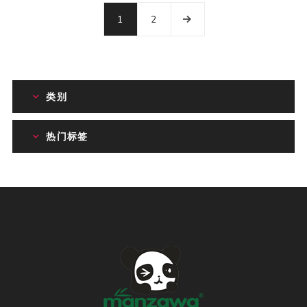
1
2
类别
热门标签