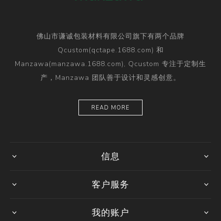
佛山市谦诚包装材料有限公司旗下有两个品牌
Qcustom(qctape.1688.com) 和
Manzawa(manzawa.1688.com), Qcustom 专注于定制生
产，Manzawa 团队善于设计和灵感创意。
READ MORE
信息
客户服务
我的账户