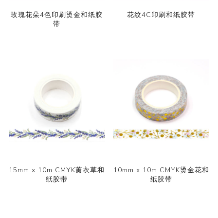
玫瑰花朵4色印刷烫金和纸胶
花纹4C印刷和纸胶带
带
15mm x 10m CMYK薰衣草和
10mm x 10m CMYK烫金花和
纸胶带
纸胶带