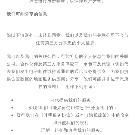
求您进行身份验证，以保障账户安全。
我们可能分享的信息
除以下情形外，
未经您同意
，
我们以及我们的关联公司不会与
任何第三方分享您的个人信息。
我们以及我们的关联公司，可能将您的个人信息与我们的关联
公司、合作伙伴及第三方服务供应商、承包商及代理（例如代
表我们发出电子邮件或推送通知的通讯服务提供商、为我们提
供位置数据的地图服务供应商）分享（他们可能并非位于您所
在的法域），用作下列用途：
向您提供我们的服务；
实现
“
我们可能如何使用信息
”
部分所述目的；
履行我们在
《其明服务协议》
或本《隐私政策》中的义务
和行使我们的权利；
理解、维护和改善我们的服务。