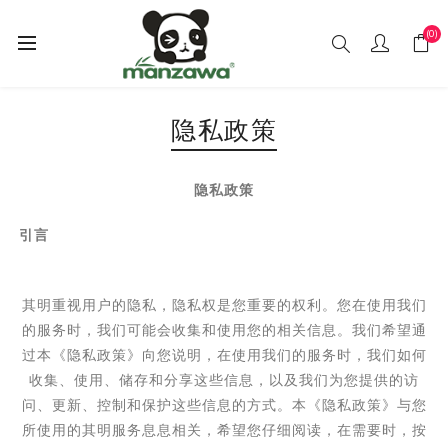
(0)
隐私政策
隐私政策
引言
其明重视用户的隐私，隐私权是您重要的权利。您在使用我们
的服务时，我们可能会收集和使用您的相关信息。我们希望通
过本《隐私政策》向您说明，在使用我们的服务时，我们如何
收集、使用、储存和分享这些信息，以及我们为您提供的访
问、更新、控制和保护这些信息的方式。本《隐私政策》与您
所使用的其明服务息息相关，希望您仔细阅读，在需要时，按