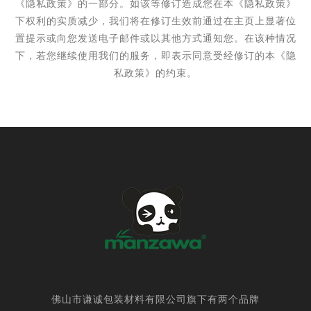
《隐私政策》的一部分。
如该等修订造成您在本《隐私政策》
下权利的实质减少，我们将在修订生效前通过在主页上显著位
置提示或向您发送电子邮件或以其他方式通知您。在该种情况
下，若您继续使用我们的服务，即表示同意受经修订的本《隐
私政策》的约束。
佛山市谦诚包装材料有限公司旗下有两个品牌