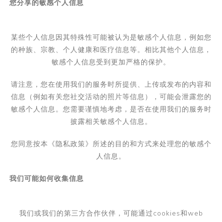
您分享的敏感个人信息
某些个人信息因其特殊性可能被认为是敏感个人信息，例如您
的种族、宗教、个人健康和医疗信息等。相比其他个人信息，
敏感个人信息受到更加严格的保护。
请注意，您在使用我们的服务时所提供、上传或发布的内容和
信息（例如有关您社交活动的照片等信息），可能会泄露您的
敏感个人信息。您需要谨慎地考虑，是否在使用我们的服务时
披露相关敏感个人信息。
您同意按本《隐私政策》所述的目的和方式来处理您的敏感个
人信息。
我们可能如何收集信息
我们或我们的第三方合作伙伴，可能通过
cookies
和
web