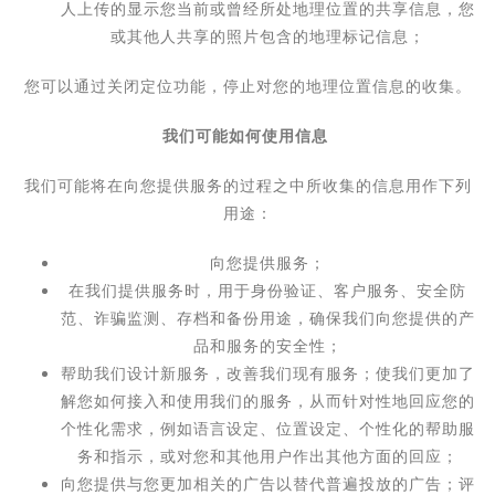
人上传的显示您当前或曾经所处地理位置的共享信息，您
或其他人共享的照片包含的地理标记信息；
您可以通过关闭定位功能，停止对您的地理位置信息的收集。
我们可能如何使用信息
我们可能将在向您提供服务的过程之中所收集的信息用作下列
用途：
向您提供服务；
在我们提供服务时，用于身份验证、客户服务、安全防
范、诈骗监测、存档和备份用途，确保我们向您提供的产
品和服务的安全性；
帮助我们设计新服务，改善我们现有服务；使我们更加了
解您如何接入和使用我们的服务，从而针对性地回应您的
个性化需求，例如语言设定、
位置设定、个性化的帮助服
务和指示，或对您和其他用户作出其他方面的回应；
向您提供与您更加相关的广告以替代普遍投放的广告；
评