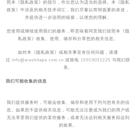
照本《隐私政策》的指引，作出您认为适当的选择。本《隐私
政策》中涉及的相关技术词汇，我们尽量以简明扼要的表述，
并提供进一步说明的链接，以便您的理解。
您使用或继续使用我们的服务，即意味着同意我们按照本《隐
私政策》收集、使用、储存和分享您的相关信息。
如对本《隐私政策》或相关事宜有任何问题，请通
过
info@washitape.com.cn 或致电 15919032225
与我们联
系。
我们可能收集的信息
我们提供服务时，可能会收集、储存和使用下列与您有关的信
息。如果您不提供相关信息，可能无法注册成为我们的用户或
无法享受我们提供的某些服务，或者无法达到相关服务拟达到
的效果。