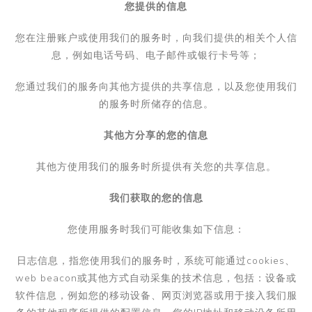
您提供的信息
您在注册账户或使用我们的服务时，向我们提供的相关个人信
息，例如电话号码、电子邮件或银行卡号等；
您通过我们的服务向其他方提供的共享信息，以及您使用我们
的服务时所储存的信息。
其他方分享的您的信息
其他方使用我们的服务时所提供有关您的共享信息。
我们获取的您的信息
您使用服务时我们可能收集如下信息：
日志信息，
指您使用我们的服务时，系统可能通过
cookies
、
web beacon
或其他方式自动采集的技术信息，包括：设备或
软件信息，例如您的移动设备、网页浏览器或用于接入我们服