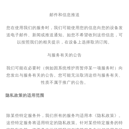
邮件和信息推送
您在使用我们的服务时，我们可能使用您的信息向您的设备发
送电子邮件、新闻或推送通知。如您不希望收到这些信息，可
以按照我们的相关提示，在设备上选择取消订阅。
与服务有关的公告
我们可能在必要时（例如因系统维护而暂停某一项服务时）向
您发出与服务有关的公告。您可能无法取消这些与服务有关、
性质不属于推广的公告。
隐私政策的适用范围
除某些特定服务外，我们所有的服务均适用本《隐私政策》。
这些特定服务将适用特定的隐私政策。
针对某些特定服务的特