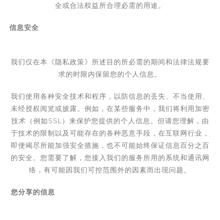
全或合法权益所合理必需的用途。
信息安全
我们仅在本《隐私政策》所述目的所必需的期间和法律法规要
求的时限内保留您的个人信息。
我们使用各种安全技术和程序，以防信息的丢失、不当使用、
未经授权阅览或披露。例如，在某些服务中，我们将利用加密
技术（例如
SSL
）来保护您提供的个人信息。但请您理解，由
于技术的限制以及可能存在的各种恶意手段，在互联网行业，
即便竭尽所能加强安全措施，也不可能始终保证信息百分之百
的安全。您需要了解，您接入我们的服务所用的系统和通讯网
络，有可能因我们可控范围外的因素而出现问题。
您分享的信息