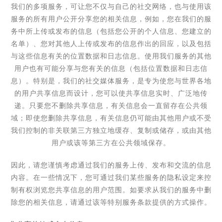
我们的多项服务，可让您不仅与自己的社交网络，也与使用该
服务的所有用户公开分享您的相关信息，例如，您在我们的服
务中所上传或发布的信息（包括您公开的个人信息、您建立的
名单）、您对其他人上传或发布的信息作出的回应，以及包括
与这些信息有关的位置数据和日志信息。使用我们服务的其他
用户也有可能分享与您有关的信息（包括位置数据和日志信
息）。特别是，我们的社交媒体服务，是专为使您与世界各地
的用户共享信息而设计，您可以使共享信息实时、广泛地传
递。只要您不删除共享信息，有关信息会一直留存在公共领
域；即使您删除共享信息，有关信息仍可能由其他用户或不受
我们控制的非关联第三方独立地缓存、复制或储存，或由其他
用户或该等第三方在公共领域保存。
因此，请您谨慎考虑通过我们的服务上传、发布和交流的信息
内容。
在一些情况下，您可通过我们某些服务的隐私设定来控
制有权浏览您共享信息的用户范围。如要求从我们的服务中删
除您的相关信息，请通过该等特别服务条款提供的方式操作。