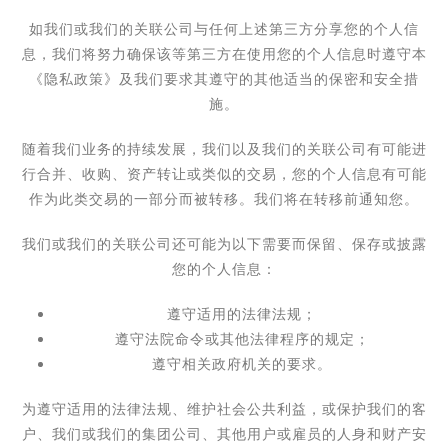
如我们或我们的关联公司与任何上述第三方分享您的个人信
息，我们将努力确保该等第三方在使用您的个人信息时遵守本
《隐私政策》及我们要求其遵守的其他适当的保密和安全措
施。
随着我们业务的持续发展，我们以及我们的关联公司有可能进
行合并、收购、资产转让或类似的交易，您的个人信息有可能
作为此类交易的一部分而被转移。我们将在转移前通知您。
我们或我们的关联公司还可能为以下需要而保留、保存或披露
您的个人信息：
遵守适用的法律法规；
遵守法院命令或其他法律程序的规定；
遵守相关政府机关的要求。
为遵守适用的法律法规、维护社会公共利益，或保护我们的客
户、我们或我们的集团公司、其他用户或雇员的人身和财产安