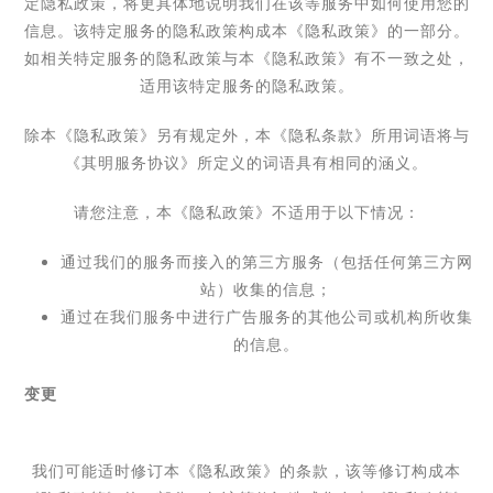
定隐私政策，将更具体地说明我们在该等服务中如何使用您的
信息。
该特定服务的隐私政策构成本《隐私政策》的一部分。
如相关特定服务的隐私政策与本《隐私政策》有不一致之处，
适用该特定服务的隐私政策。
除本《隐私政策》另有规定外，本《隐私条款》所用词语将与
《其明服务协议》所定义的词语具有相同的涵义。
请您注意，本《隐私政策》不适用于以下情况：
通过我们的服务而接入的第三方服务（包括任何第三方网
站）收集的信息；
通过在我们服务中进行广告服务的其他公司或机构所收集
的信息。
变更
我们可能适时修订本《隐私政策》的条款，该等修订构成本