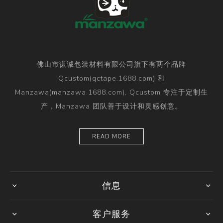
佛山市谦诚包装材料有限公司旗下有两个品牌
Qcustom(qctape.1688.com) 和
Manzawa(manzawa.1688.com), Qcustom 专注于定制生
产，Manzawa 团队善于设计和灵感创意。
READ MORE
信息
客户服务