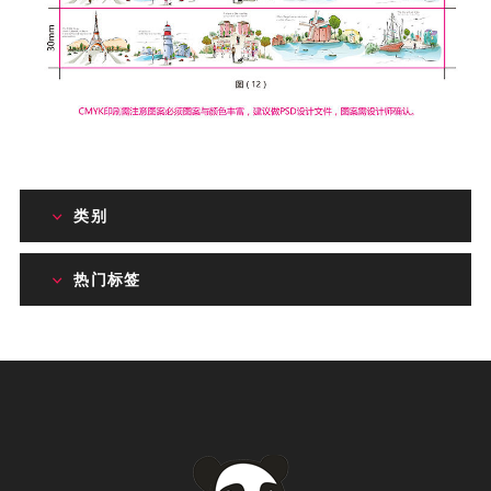
类别
热门标签