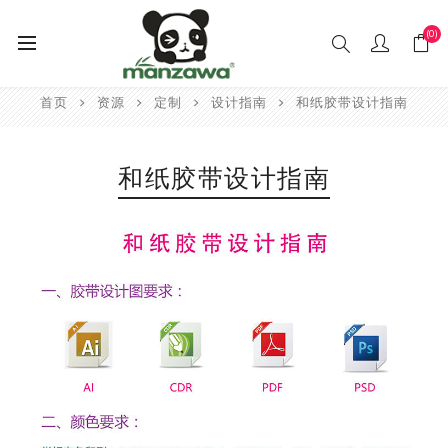
(0)
首页
资源
定制
设计指南
和纸胶带设计指南
和纸胶带设计指南