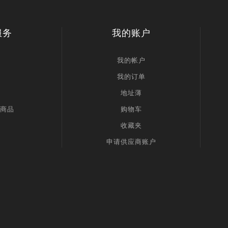
服务
我的账户
我的帐户
我的订单
地址薄
商品
购物车
收藏夹
申请供应商账户