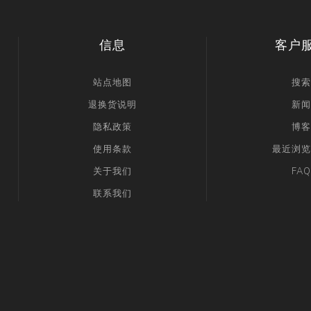
信息
客户
站点地图
搜索
退换货说明
新闻
隐私政策
博客
使用条款
最近浏览
关于我们
FAQ
联系我们