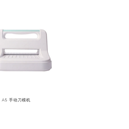
A5 手动刀模机