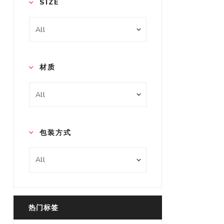
SIZE
材质
包装方式
热门标签