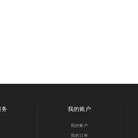
服务
我的账户
我的帐户
我的订单