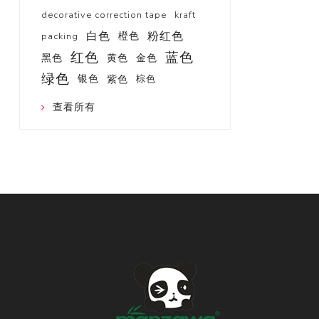
decorative correction tape
kraft
白色
粉红色
橙色
packing
红色
蓝色
黑色
黄色
金色
绿色
银色
紫色
棕色
查看所有