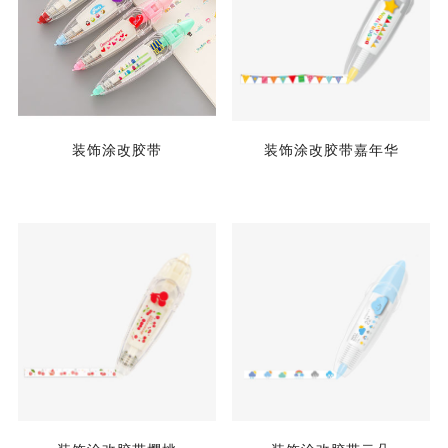
装饰涂改胶带
装饰涂改胶带嘉年华