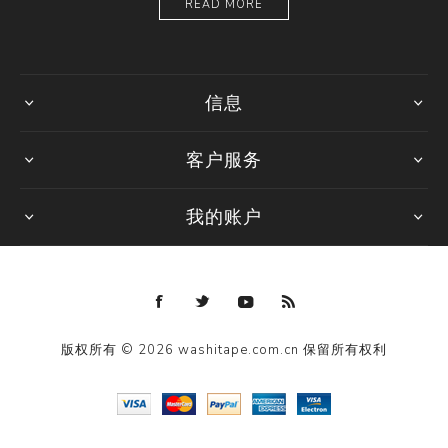
READ MORE
信息
客户服务
我的账户
版权所有 © 2026 washitape.com.cn 保留所有权利