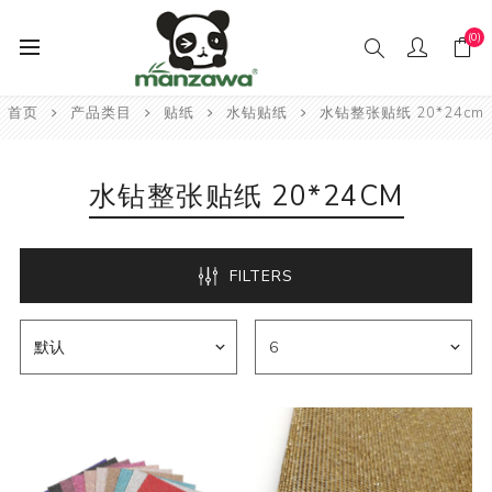
(0)
首页
产品类目
贴纸
水钻贴纸
水钻整张贴纸 20*24cm
水钻整张贴纸 20*24CM
FILTERS