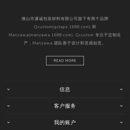
佛山市谦诚包装材料有限公司旗下有两个品牌
Qcustom(qctape.1688.com) 和
Manzawa(manzawa.1688.com), Qcustom 专注于定制生
产，Manzawa 团队善于设计和灵感创意。
READ MORE
信息
客户服务
我的账户