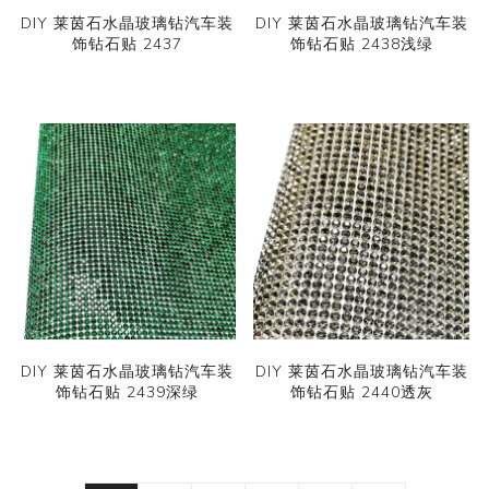
DIY 莱茵石水晶玻璃钻汽车装
DIY 莱茵石水晶玻璃钻汽车装
饰钻石贴 2437
饰钻石贴 2438浅绿
DIY 莱茵石水晶玻璃钻汽车装
DIY 莱茵石水晶玻璃钻汽车装
饰钻石贴 2439深绿
饰钻石贴 2440透灰