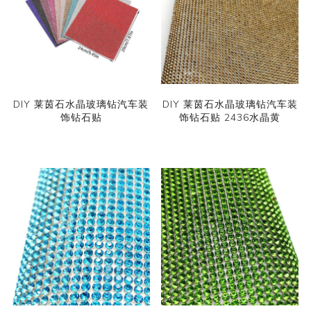
DIY 莱茵石水晶玻璃钻汽车装
DIY 莱茵石水晶玻璃钻汽车装
饰钻石贴
饰钻石贴 2436水晶黄