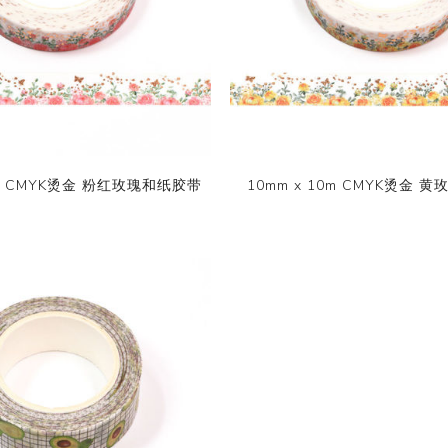
10m CMYK烫金 粉红玫瑰和纸胶带
10mm x 10m CMYK烫金 