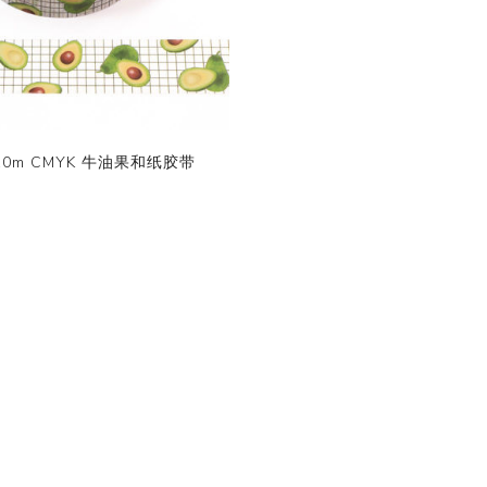
 10m CMYK 牛油果和纸胶带