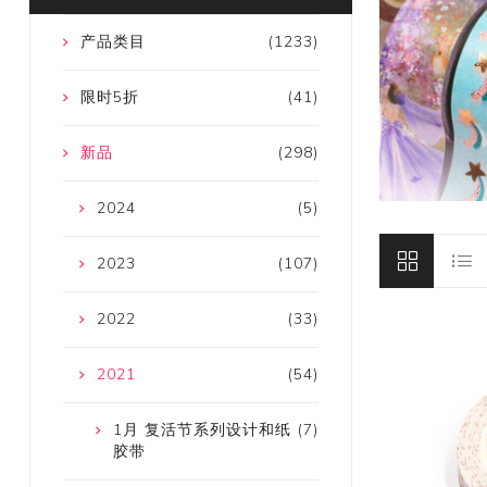
产品类目
(1233)
限时5折
(41)
新品
(298)
2024
(5)
2023
(107)
2022
(33)
2021
(54)
1月 复活节系列设计和纸
(7)
胶带