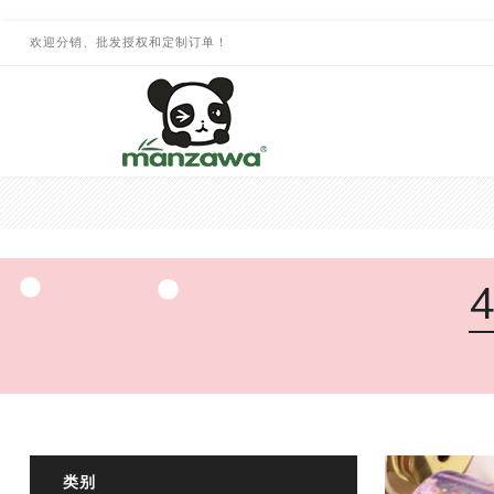
欢迎分销、批发授权和定制订单！
类别