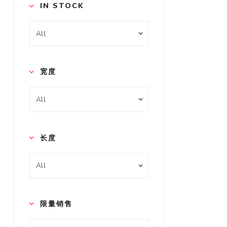
IN STOCK
宽度
长度
限量销售