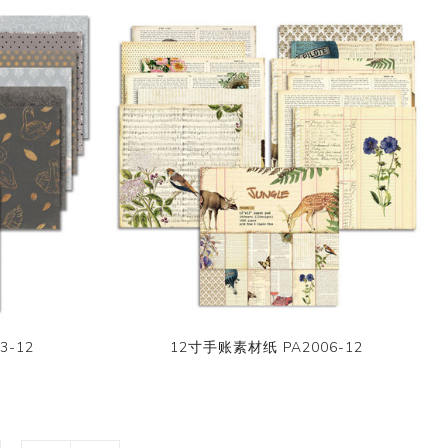
3-12
12寸手账素材纸 PA2006-12