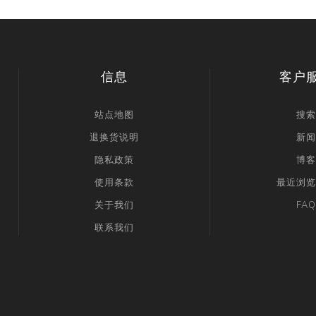
信息
客户
站点地图
搜索
退换货说明
新闻
隐私政策
博客
使用条款
最近浏览
关于我们
FAQ
联系我们