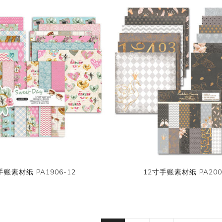
手账素材纸 PA1906-12
12寸手账素材纸 PA200