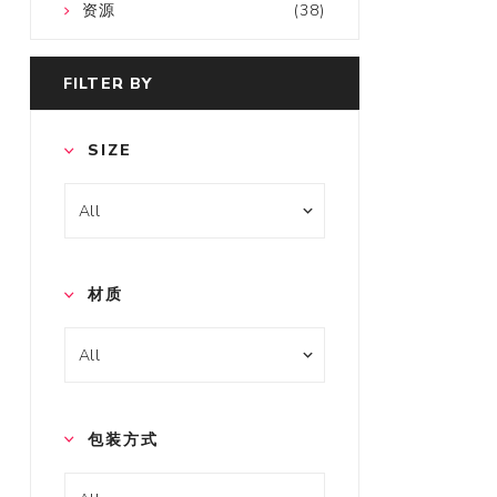
资源
(38)
FILTER BY
SIZE
材质
包装方式