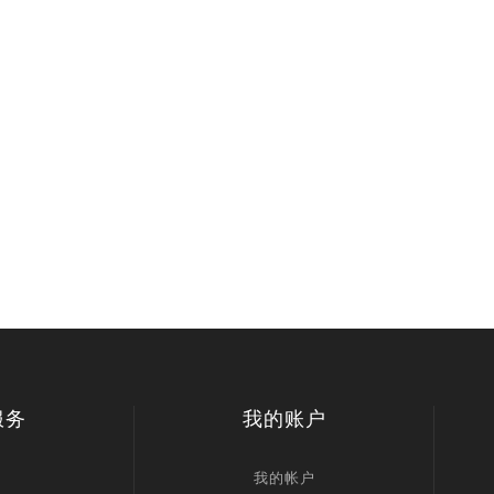
服务
我的账户
我的帐户