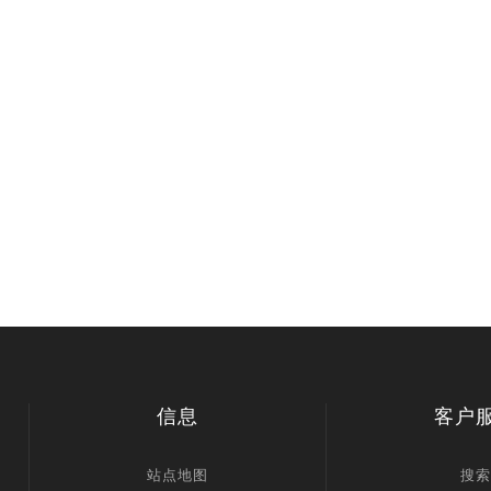
信息
客户
站点地图
搜索