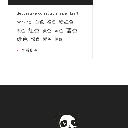
decorative correction tape
kraft
白色
粉红色
橙色
packing
红色
蓝色
黑色
黄色
金色
绿色
银色
紫色
棕色
查看所有