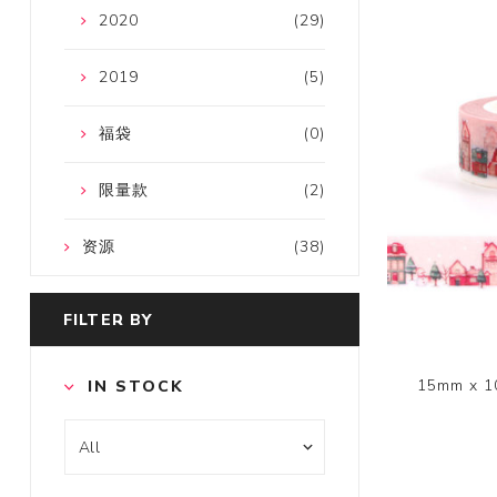
2020
(29)
2019
(5)
福袋
(0)
限量款
(2)
资源
(38)
FILTER BY
15mm x
IN STOCK