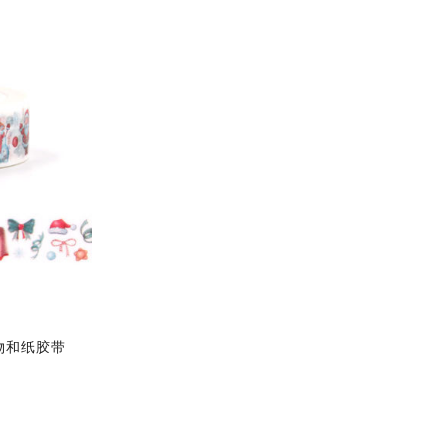
礼物和纸胶带