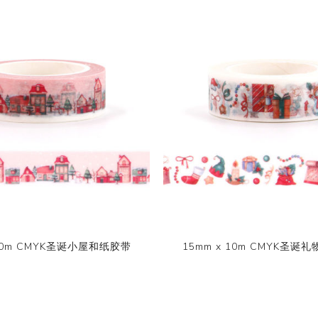
 10m CMYK圣诞小屋和纸胶带
15mm x 10m CMYK圣诞