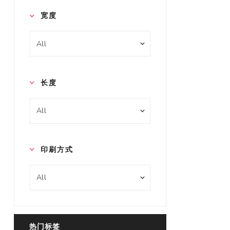
宽度
长度
印刷方式
热门标签